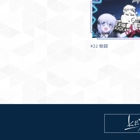
#22 暗闘