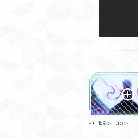
#01 世界か、自分か