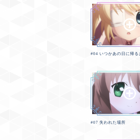
#04 いつかあの日に帰る
#07 失われた場所