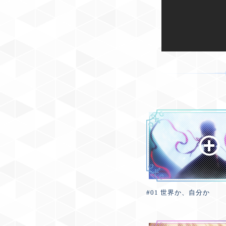
#01 世界か、自分か