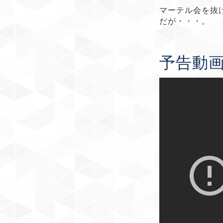
マーテル会を抜
だが・・・。
予告動