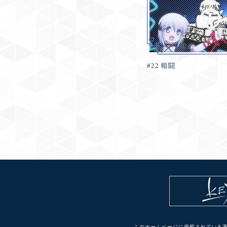
#22 暗闘
このホームページに掲載されている