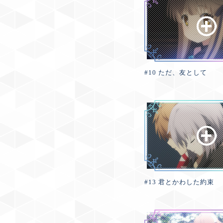
#10 ただ、友として
#13 君とかわした約束