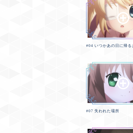
#04 いつかあの日に帰る
#07 失われた場所