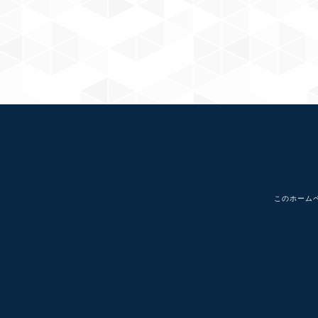
このホーム